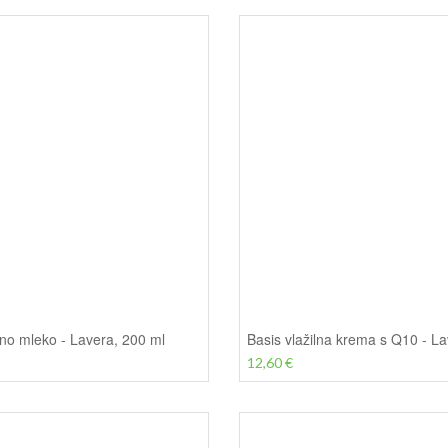
no mleko - Lavera, 200 ml
12,60 €